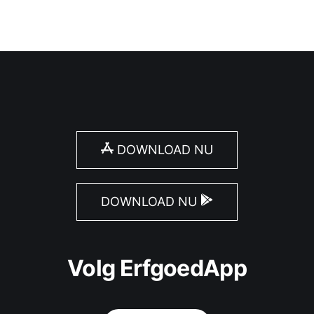
DOWNLOAD NU
DOWNLOAD NU
Volg ErfgoedApp