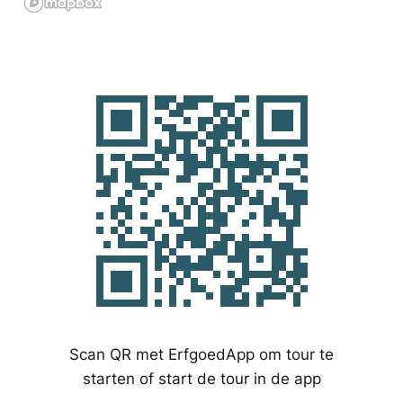
Scan QR met ErfgoedApp om tour te
starten of start de tour in de app