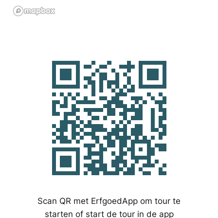
Scan QR met ErfgoedApp om tour te
starten of start de tour in de app