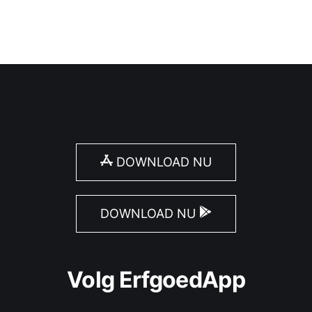
DOWNLOAD NU
DOWNLOAD NU
Volg ErfgoedApp