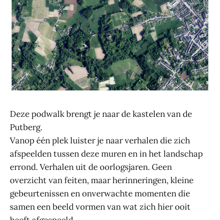
Deze podwalk brengt je naar de kastelen van de
Putberg.
Vanop één plek luister je naar verhalen die zich
afspeelden tussen deze muren en in het landschap
errond. Verhalen uit de oorlogsjaren. Geen
overzicht van feiten, maar herinneringen, kleine
gebeurtenissen en onverwachte momenten die
samen een beeld vormen van wat zich hier ooit