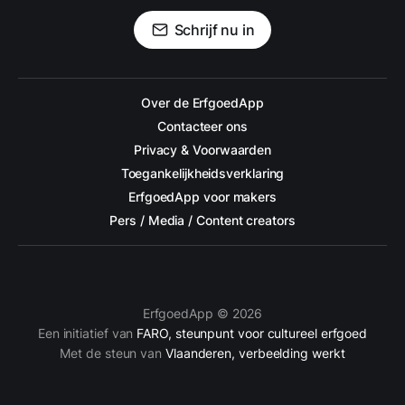
Schrijf nu in
Over de ErfgoedApp
Contacteer ons
Privacy & Voorwaarden
Toegankelijkheidsverklaring
ErfgoedApp voor makers
Pers / Media / Content creators
ErfgoedApp © 2026
Een initiatief van
FARO, steunpunt voor cultureel erfgoed
Met de steun van
Vlaanderen, verbeelding werkt