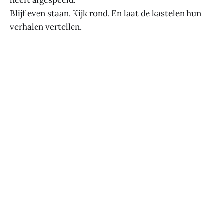
heeft afgespeeld.
Blijf even staan. Kijk rond. En laat de kastelen hun
verhalen vertellen.