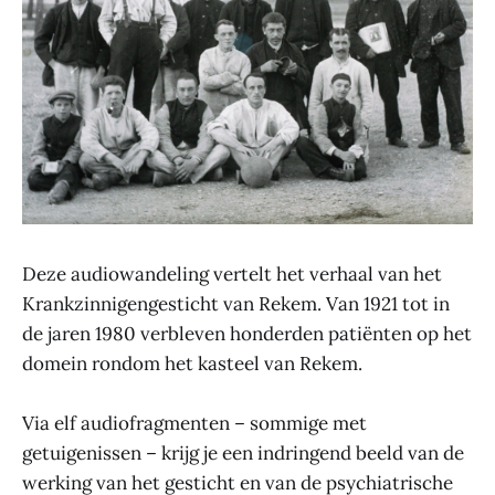
Deze audiowandeling vertelt het verhaal van het
Krankzinnigengesticht van Rekem. Van 1921 tot in
de jaren 1980 verbleven honderden patiënten op het
domein rondom het kasteel van Rekem.
Via elf audiofragmenten – sommige met
getuigenissen – krijg je een indringend beeld van de
werking van het gesticht en van de psychiatrische