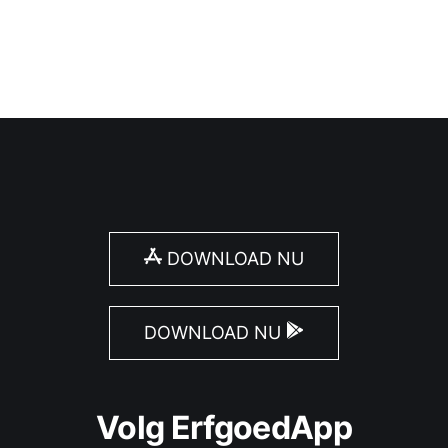
DOWNLOAD NU
DOWNLOAD NU
Volg ErfgoedApp