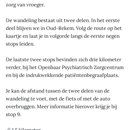
zorg van vroeger.
De wandeling bestaat uit twee delen. In het eerste
deel blijven we in Oud-Rekem. Volg de route op het
kaartje en laat je in volgorde langs de eerste negen
stops leiden.
De laatste twee stops bevinden zich drie kilometer
verder, bij het Openbaar Psychiatrisch Zorgcentrum
en bij de indrukwekkende patiëntenbegraafplaats.
Je kan de afstand tussen de twee delen van de
wandeling te voet, met de fiets of met de auto
overbruggen. Meer informatie hierover krijg je bij
stop 9.
📏 1,5 kilometer