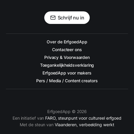
Schrijf nu in
Over de ErfgoedApp
Contacteer ons
Privacy & Voorwaarden
Toegankelijkheidsverklaring
ErfgoedApp voor makers
Pers / Media / Content creators
ErfgoedApp © 2026
Een initiatief van
FARO, steunpunt voor cultureel erfgoed
Met de steun van
Vlaanderen, verbeelding werkt