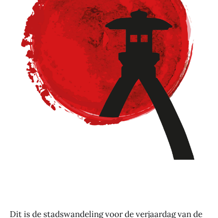
Dit is de stadswandeling voor de verjaardag van de