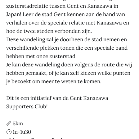
zusterstadrelatie tussen Gent en Kanazawa in
Japan! Leer de stad Gent kennen aan de hand van
verhalen over de speciale relatie met Kanazawa en
hoe de twee steden verbonden zijn.
Deze wandeling zal je doorheen de stad nemen en
verschillende plekken tonen die een speciale band
hebben met onze zusterstad.
Je kan deze wandeling doen volgens de route die wij
hebben gemaakt, of je kan zelf kiezen welke punten
je bezoekt om meer te weten te komen.
Dit is een initiatief van de Gent Kanazawa
Supporters Club!
📏 5km
🕑 1u-1u30