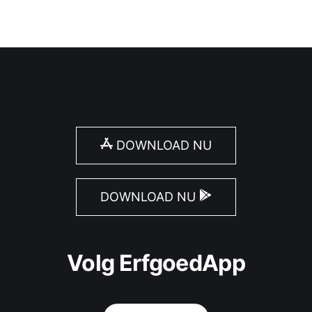
DOWNLOAD NU
DOWNLOAD NU
Volg ErfgoedApp