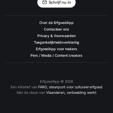
Schrijf nu in
Over de ErfgoedApp
Contacteer ons
Privacy & Voorwaarden
Toegankelijkheidsverklaring
ErfgoedApp voor makers
Pers / Media / Content creators
ErfgoedApp © 2026
Een initiatief van
FARO, steunpunt voor cultureel erfgoed
Met de steun van
Vlaanderen, verbeelding werkt