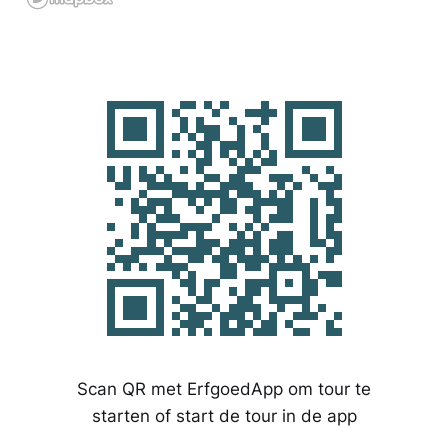
Scan QR met ErfgoedApp om tour te
starten of start de tour in de app