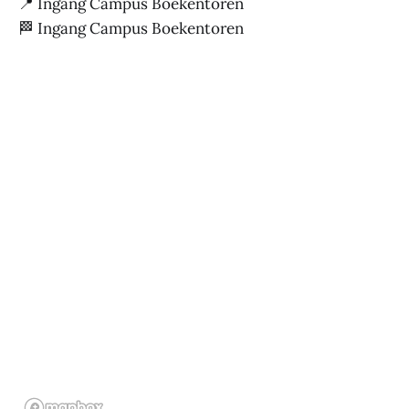
📍 Ingang Campus Boekentoren
🏁 Ingang Campus Boekentoren