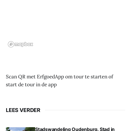
Scan QR met ErfgoedApp om tour te starten of
start de tour in de app
LEES VERDER
Stadswandeling Oudenburg. Stad in