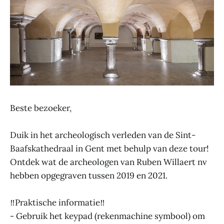
Beste bezoeker,
Duik in het archeologisch verleden van de Sint-
Baafskathedraal in Gent met behulp van deze tour!
Ontdek wat de archeologen van Ruben Willaert nv
hebben opgegraven tussen 2019 en 2021.
‼️Praktische informatie‼️
- Gebruik het keypad (rekenmachine symbool) om