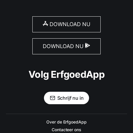
DOWNLOAD NU
DOWNLOAD NU
Volg ErfgoedApp
Schrijf nu in
Over de ErfgoedApp
Contacteer ons