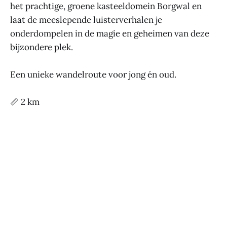
het prachtige, groene kasteeldomein Borgwal en
laat de meeslepende luisterverhalen je
onderdompelen in de magie en geheimen van deze
bijzondere plek.
Een unieke wandelroute voor jong én oud.
📏 2 km