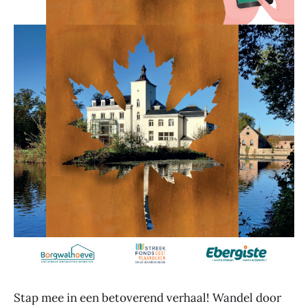
Stap mee in een betoverend verhaal! Wandel door