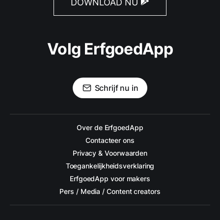
DOWNLOAD NU
Volg ErfgoedApp
Schrijf nu in
Over de ErfgoedApp
Contacteer ons
Privacy & Voorwaarden
Toegankelijkheidsverklaring
ErfgoedApp voor makers
Pers / Media / Content creators