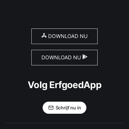
DOWNLOAD NU
DOWNLOAD NU
Volg ErfgoedApp
Schrijf nu in