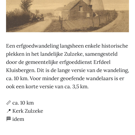
Een erfgoedwandeling langsheen enkele historische
plekken in het landelijke Zulzeke, samengesteld
door de gemeentelijke erfgoeddienst Erfdeel
Kluisbergen. Dit is de lange versie van de wandeling,
ca. 10 km. Voor minder geoefende wandelaars is er
ook een korte versie van ca. 3,5 km.
📏 ca. 10 km
📍 Kerk Zulzeke
🏁 idem