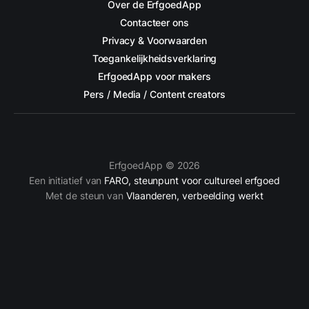
Over de ErfgoedApp
Contacteer ons
Privacy & Voorwaarden
Toegankelijkheidsverklaring
ErfgoedApp voor makers
Pers / Media / Content creators
ErfgoedApp © 2026
Een initiatief van
FARO, steunpunt voor cultureel erfgoed
Met de steun van
Vlaanderen, verbeelding werkt