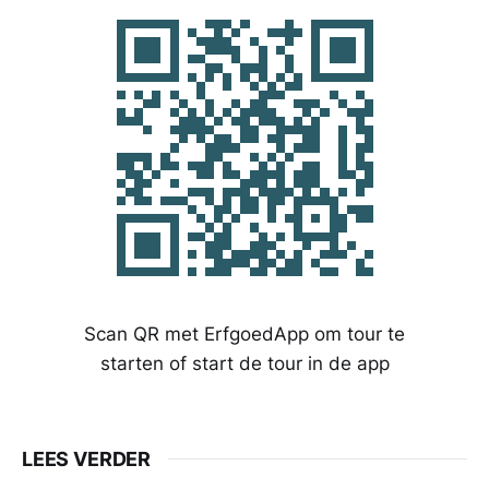
Scan QR met ErfgoedApp om tour te
starten of start de tour in de app
LEES VERDER