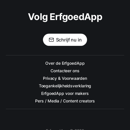
Volg ErfgoedApp
Schrijf nu in
Over de ErfgoedApp
Contacteer ons
Privacy & Voorwaarden
Toegankelijkheidsverklaring
ErfgoedApp voor makers
Pers / Media / Content creators