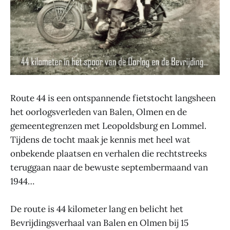
Route 44 is een ontspannende fietstocht langsheen
het oorlogsverleden van Balen, Olmen en de
gemeentegrenzen met Leopoldsburg en Lommel.
Tijdens de tocht maak je kennis met heel wat
onbekende plaatsen en verhalen die rechtstreeks
teruggaan naar de bewuste septembermaand van
1944…
De route is 44 kilometer lang en belicht het
Bevrijdingsverhaal van Balen en Olmen bij 15