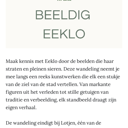
Maak kennis met Eeklo door de beelden die haar
straten en pleinen sieren. Deze wandeling neemt je
mee langs een reeks kunstwerken die elk een stukje
van de ziel van de stad vertellen. Van markante
figuren uit het verleden tot stille getuigen van
traditie en verbeelding, elk standbeeld draagt zijn
eigen verhaal.
De wandeling eindigt bij Lotjen, één van de