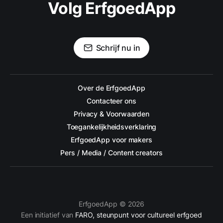
Volg ErfgoedApp
Schrijf nu in
Over de ErfgoedApp
Contacteer ons
Privacy & Voorwaarden
Toegankelijkheidsverklaring
ErfgoedApp voor makers
Pers / Media / Content creators
ErfgoedApp © 2026
Een initiatief van
FARO, steunpunt voor cultureel erfgoed