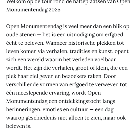
Welkom op de tour rond de halteplaatsen van Open
Monumentendag 2025.
Open Monumentendag is veel meer dan een blik op
oude stenen — het is een uitnodiging om erfgoed
écht te beleven. Wanneer historische plekken tot
leven komen via verhalen, tradities en kunst, opent
zich een wereld waarin het verleden voelbaar
wordt. Het zijn die verhalen, groot of klein, die een
plek haar ziel geven en bezoekers raken. Door
verschillende vormen van erfgoed te verweven tot
één meeslepende ervaring, wordt Open
Monumentendag een ontdekkingstocht langs
herinneringen, emoties en cultuur — een dag
waarop geschiedenis niet alleen te zien, maar ook
beleven is.