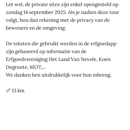
Let wel, de private sites zijn enkel opengesteld op
zondag 14 september 2025. Als je nadien deze tour
volgt, hou dan rekening met de privacy van de
bewoners en de omgeving.
De teksten die gebruikt werden in de erfgoedapp
zijn gebaseerd op informatie van de
Erfgoedvereniging Het Land Van Nevele, Koen
Degroote, MOT,...
We danken hen uitdrukkelijk voor hun inbreng.
📏 13 km