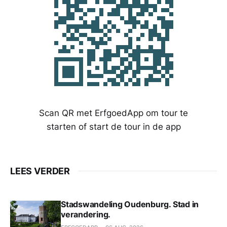
Scan QR met ErfgoedApp om tour te
starten of start de tour in de app
LEES VERDER
Stadswandeling Oudenburg. Stad in
verandering.