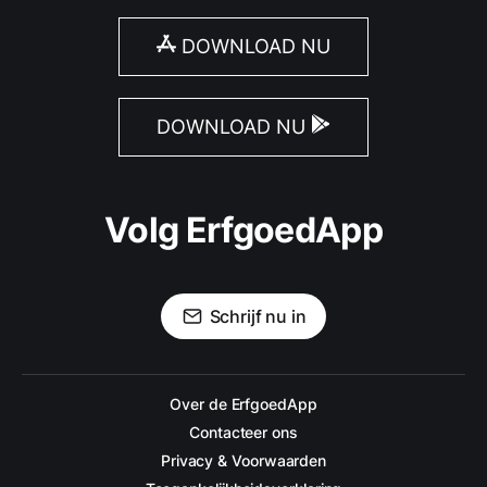
DOWNLOAD NU
DOWNLOAD NU
Volg ErfgoedApp
Schrijf nu in
Over de ErfgoedApp
Contacteer ons
Privacy & Voorwaarden