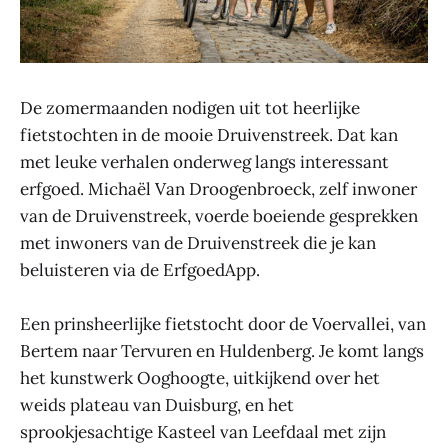
De zomermaanden nodigen uit tot heerlijke
fietstochten in de mooie Druivenstreek. Dat kan
met leuke verhalen onderweg langs interessant
erfgoed. Michaël Van Droogenbroeck, zelf inwoner
van de Druivenstreek, voerde boeiende gesprekken
met inwoners van de Druivenstreek die je kan
beluisteren via de ErfgoedApp.
Een prinsheerlijke fietstocht door de Voervallei, van
Bertem naar Tervuren en Huldenberg. Je komt langs
het kunstwerk Ooghoogte, uitkijkend over het
weids plateau van Duisburg, en het
sprookjesachtige Kasteel van Leefdaal met zijn