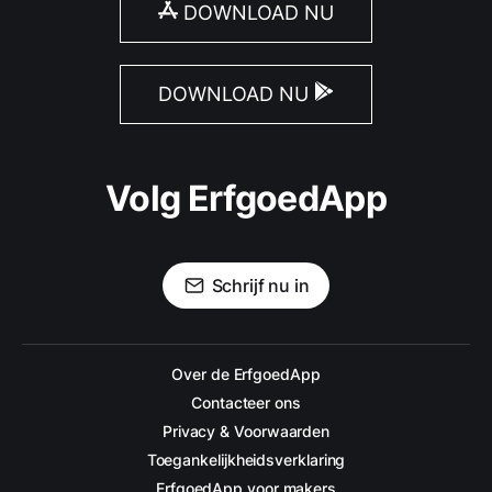
DOWNLOAD NU
DOWNLOAD NU
Volg ErfgoedApp
Schrijf nu in
Over de ErfgoedApp
Contacteer ons
Privacy & Voorwaarden
Toegankelijkheidsverklaring
ErfgoedApp voor makers