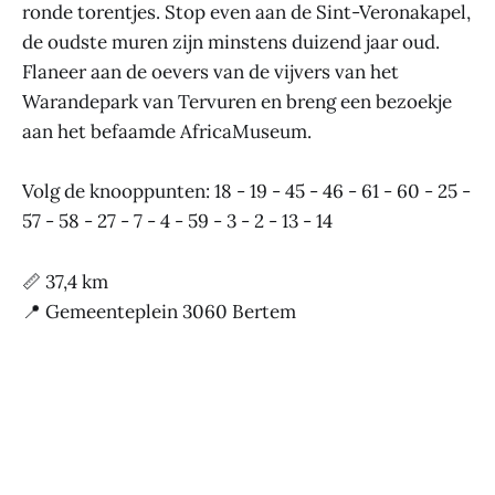
ronde torentjes. Stop even aan de Sint-Veronakapel,
de oudste muren zijn minstens duizend jaar oud.
Flaneer aan de oevers van de vijvers van het
Warandepark van Tervuren en breng een bezoekje
aan het befaamde AfricaMuseum.
Volg de knooppunten: 18 - 19 - 45 - 46 - 61 - 60 - 25 -
57 - 58 - 27 - 7 - 4 - 59 - 3 - 2 - 13 - 14
📏 37,4 km
📍 Gemeenteplein 3060 Bertem