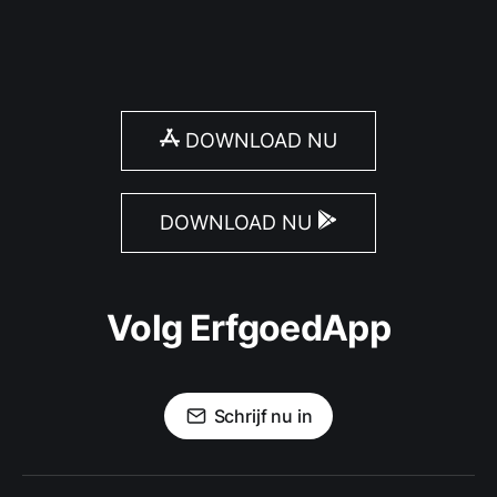
DOWNLOAD NU
DOWNLOAD NU
Volg ErfgoedApp
Schrijf nu in