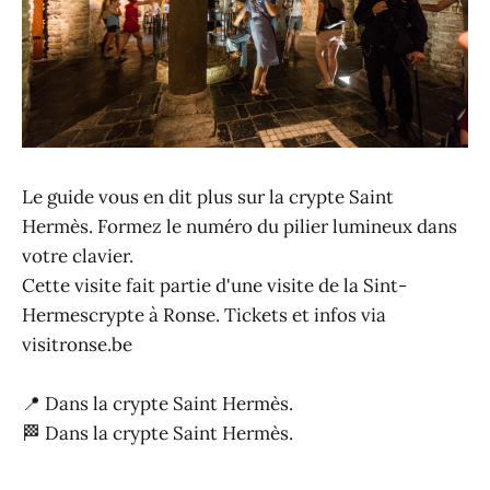
Le guide vous en dit plus sur la crypte Saint
Hermès. Formez le numéro du pilier lumineux dans
votre clavier.
Cette visite fait partie d'une visite de la Sint-
Hermescrypte à Ronse. Tickets et infos via
visitronse.be
📍 Dans la crypte Saint Hermès.
🏁 Dans la crypte Saint Hermès.