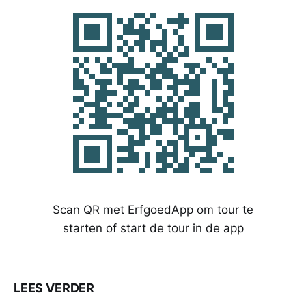
Scan QR met ErfgoedApp om tour te
starten of start de tour in de app
LEES VERDER