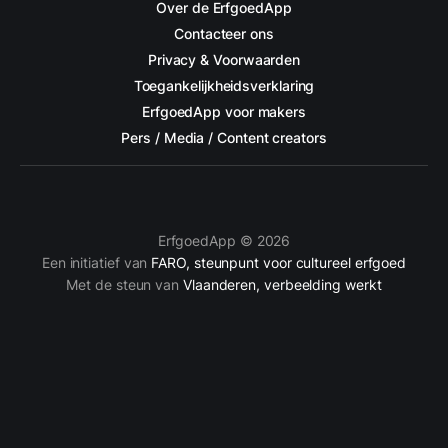
Over de ErfgoedApp
Contacteer ons
Privacy & Voorwaarden
Toegankelijkheidsverklaring
ErfgoedApp voor makers
Pers / Media / Content creators
ErfgoedApp © 2026
Een initiatief van
FARO, steunpunt voor cultureel erfgoed
Met de steun van
Vlaanderen, verbeelding werkt