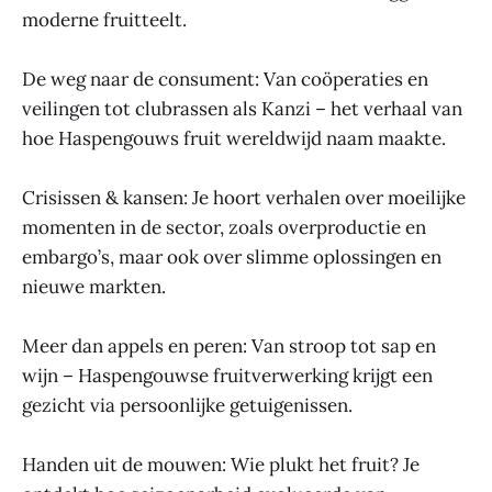
moderne fruitteelt.
De weg naar de consument: Van coöperaties en
veilingen tot clubrassen als Kanzi – het verhaal van
hoe Haspengouws fruit wereldwijd naam maakte.
Crisissen & kansen: Je hoort verhalen over moeilijke
momenten in de sector, zoals overproductie en
embargo’s, maar ook over slimme oplossingen en
nieuwe markten.
Meer dan appels en peren: Van stroop tot sap en
wijn – Haspengouwse fruitverwerking krijgt een
gezicht via persoonlijke getuigenissen.
Handen uit de mouwen: Wie plukt het fruit? Je