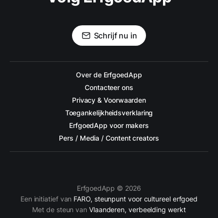
Schrijf nu in
Over de ErfgoedApp
Contacteer ons
Privacy & Voorwaarden
Toegankelijkheidsverklaring
ErfgoedApp voor makers
Pers / Media / Content creators
ErfgoedApp © 2026
Een initiatief van
FARO, steunpunt voor cultureel erfgoed
Met de steun van
Vlaanderen, verbeelding werkt