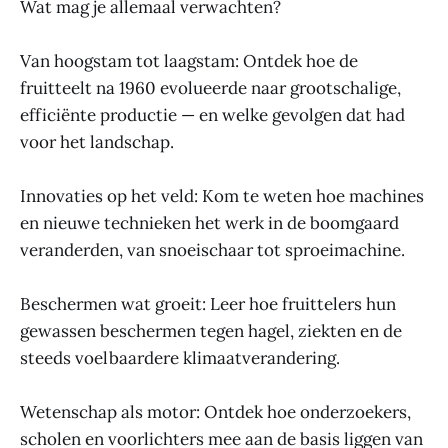
Wat mag je allemaal verwachten?
Van hoogstam tot laagstam: Ontdek hoe de
fruitteelt na 1960 evolueerde naar grootschalige,
efficiënte productie — en welke gevolgen dat had
voor het landschap.
Innovaties op het veld: Kom te weten hoe machines
en nieuwe technieken het werk in de boomgaard
veranderden, van snoeischaar tot sproeimachine.
Beschermen wat groeit: Leer hoe fruittelers hun
gewassen beschermen tegen hagel, ziekten en de
steeds voelbaardere klimaatverandering.
Wetenschap als motor: Ontdek hoe onderzoekers,
scholen en voorlichters mee aan de basis liggen van