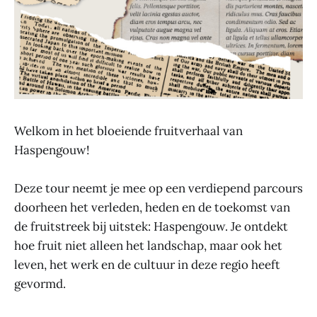
Welkom in het bloeiende fruitverhaal van
Haspengouw!
Deze tour neemt je mee op een verdiepend parcours
doorheen het verleden, heden en de toekomst van
de fruitstreek bij uitstek: Haspengouw. Je ontdekt
hoe fruit niet alleen het landschap, maar ook het
leven, het werk en de cultuur in deze regio heeft
gevormd.