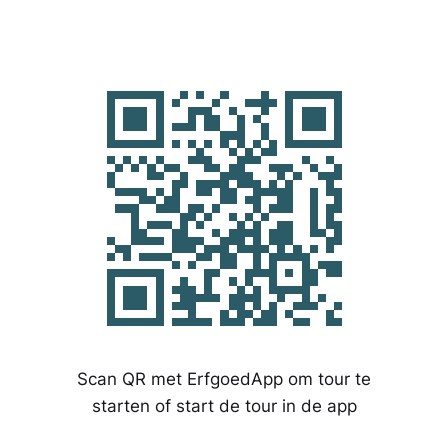
Scan QR met ErfgoedApp om tour te
starten of start de tour in de app