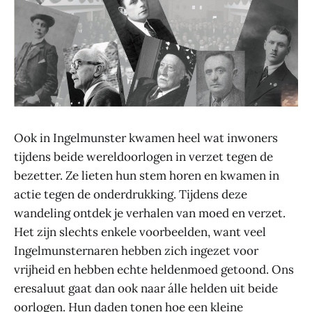
Ook in Ingelmunster kwamen heel wat inwoners
tijdens beide wereldoorlogen in verzet tegen de
bezetter. Ze lieten hun stem horen en kwamen in
actie tegen de onderdrukking. Tijdens deze
wandeling ontdek je verhalen van moed en verzet.
Het zijn slechts enkele voorbeelden, want veel
Ingelmunsternaren hebben zich ingezet voor
vrijheid en hebben echte heldenmoed getoond. Ons
eresaluut gaat dan ook naar álle helden uit beide
oorlogen. Hun daden tonen hoe een kleine