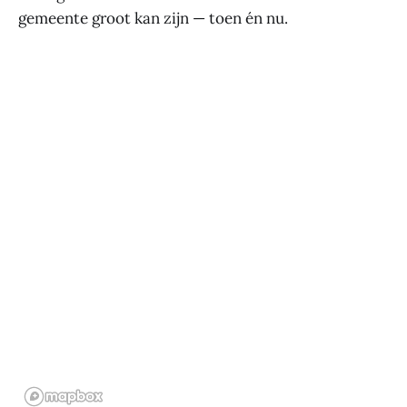
gemeente groot kan zijn — toen én nu.