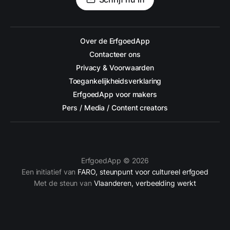
Over de ErfgoedApp
Contacteer ons
Privacy & Voorwaarden
Toegankelijkheidsverklaring
ErfgoedApp voor makers
Pers / Media / Content creators
ErfgoedApp © 2026
Een initiatief van
FARO, steunpunt voor cultureel erfgoed
Met de steun van
Vlaanderen, verbeelding werkt