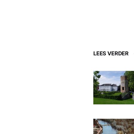
LEES VERDER