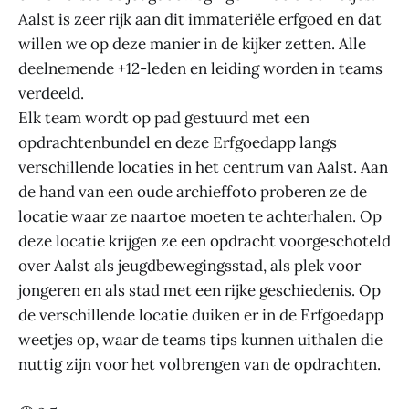
Aalst is zeer rijk aan dit immateriële erfgoed en dat
willen we op deze manier in de kijker zetten. Alle
deelnemende +12-leden en leiding worden in teams
verdeeld.
Elk team wordt op pad gestuurd met een
opdrachtenbundel en deze Erfgoedapp langs
verschillende locaties in het centrum van Aalst. Aan
de hand van een oude archieffoto proberen ze de
locatie waar ze naartoe moeten te achterhalen. Op
deze locatie krijgen ze een opdracht voorgeschoteld
over Aalst als jeugdbewegingsstad, als plek voor
jongeren en als stad met een rijke geschiedenis. Op
de verschillende locatie duiken er in de Erfgoedapp
weetjes op, waar de teams tips kunnen uithalen die
nuttig zijn voor het volbrengen van de opdrachten.