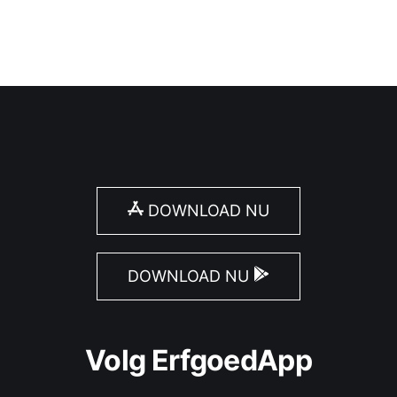
DOWNLOAD NU
DOWNLOAD NU
Volg ErfgoedApp