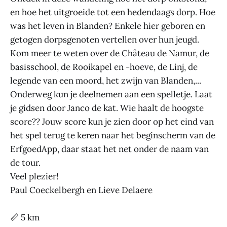
en hoe het uitgroeide tot een hedendaags dorp. Hoe
was het leven in Blanden? Enkele hier geboren en
getogen dorpsgenoten vertellen over hun jeugd.
Kom meer te weten over de Château de Namur, de
basisschool, de Rooikapel en -hoeve, de Linj, de
legende van een moord, het zwijn van Blanden,...
Onderweg kun je deelnemen aan een spelletje. Laat
je gidsen door Janco de kat. Wie haalt de hoogste
score?? Jouw score kun je zien door op het eind van
het spel terug te keren naar het beginscherm van de
ErfgoedApp, daar staat het net onder de naam van
de tour.
Veel plezier!
Paul Coeckelbergh en Lieve Delaere
📏 5 km