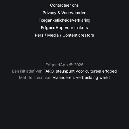
Contacteer ons
Privacy & Voorwaarden
Toegankelijkheidsverklaring
ErfgoedApp voor makers
Pers / Media / Content creators
ErfgoedApp © 2026
Een initiatief van
FARO, steunpunt voor cultureel erfgoed
Met de steun van
Vlaanderen, verbeelding werkt