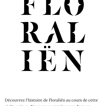
Découvrez l'histoire de Floraliën au cours de cette