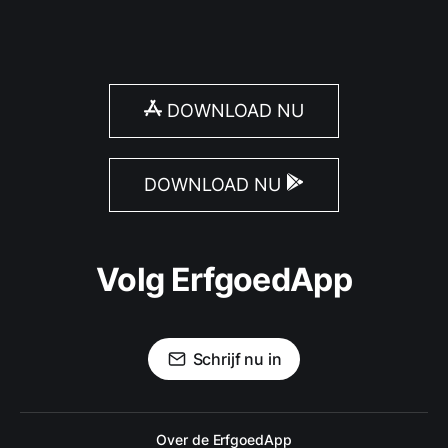
DOWNLOAD NU
DOWNLOAD NU
Volg ErfgoedApp
Schrijf nu in
Over de ErfgoedApp