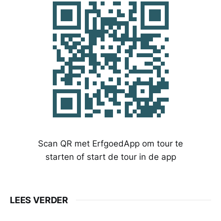
Scan QR met ErfgoedApp om tour te
starten of start de tour in de app
LEES VERDER