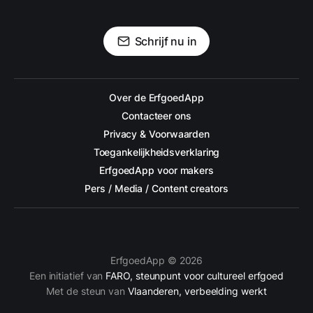
Schrijf nu in
Over de ErfgoedApp
Contacteer ons
Privacy & Voorwaarden
Toegankelijkheidsverklaring
ErfgoedApp voor makers
Pers / Media / Content creators
ErfgoedApp © 2026
Een initiatief van
FARO, steunpunt voor cultureel erfgoed
Met de steun van
Vlaanderen, verbeelding werkt