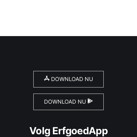
DOWNLOAD NU
DOWNLOAD NU
Volg ErfgoedApp