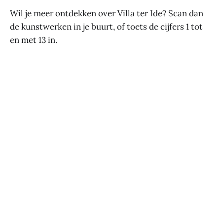
Wil je meer ontdekken over Villa ter Ide? Scan dan
de kunstwerken in je buurt, of toets de cijfers 1 tot
en met 13 in.