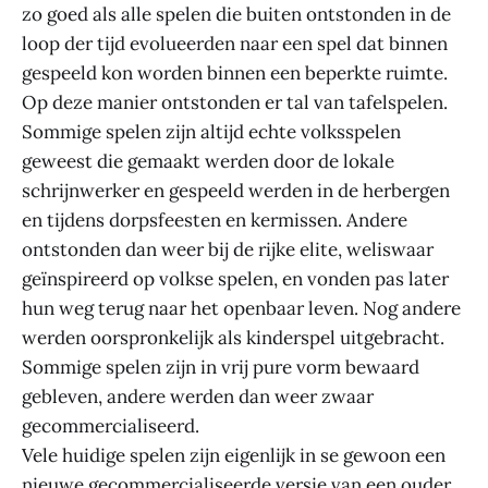
zo goed als alle spelen die buiten ontstonden in de
loop der tijd evolueerden naar een spel dat binnen
gespeeld kon worden binnen een beperkte ruimte.
Op deze manier ontstonden er tal van tafelspelen.
Sommige spelen zijn altijd echte volksspelen
geweest die gemaakt werden door de lokale
schrijnwerker en gespeeld werden in de herbergen
en tijdens dorpsfeesten en kermissen. Andere
ontstonden dan weer bij de rijke elite, weliswaar
geïnspireerd op volkse spelen, en vonden pas later
hun weg terug naar het openbaar leven. Nog andere
werden oorspronkelijk als kinderspel uitgebracht.
Sommige spelen zijn in vrij pure vorm bewaard
gebleven, andere werden dan weer zwaar
gecommercialiseerd.
Vele huidige spelen zijn eigenlijk in se gewoon een
nieuwe gecommercialiseerde versie van een ouder