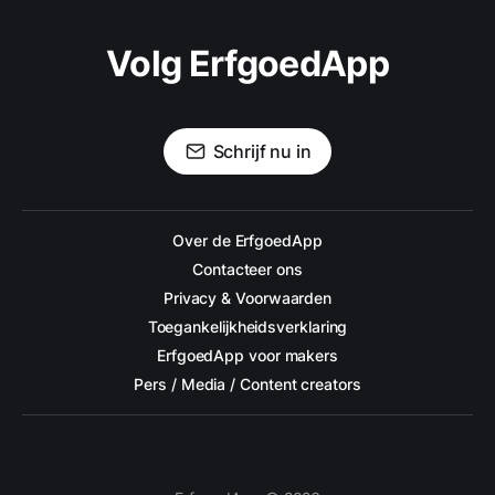
Volg ErfgoedApp
Schrijf nu in
Over de ErfgoedApp
Contacteer ons
Privacy & Voorwaarden
Toegankelijkheidsverklaring
ErfgoedApp voor makers
Pers / Media / Content creators