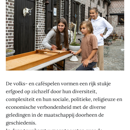
De volks- en caféspelen vormen een rijk stukje
erfgoed op zichzelf door hun diversiteit,
complexiteit en hun sociale, politieke, religieuze en
economische verbondenheid met de diverse
geledingen in de maatschappij doorheen de
geschiedenis.