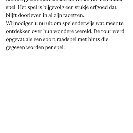
spel. Het spel is bijgevolg een stukje erfgoed dat
blijft doorleven in al zijn facetten.
Wij nodigen u nu uit om spelenderwijs wat meer te
ontdekken over hun wondere wereld. De tour werd
opgevat als een soort raadspel met hints die
gegeven worden per spel.