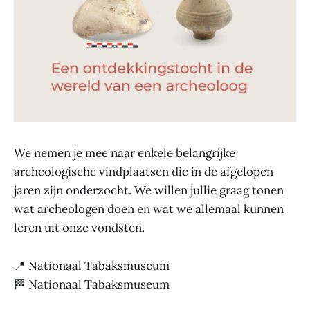
We nemen je mee naar enkele belangrijke
archeologische vindplaatsen die in de afgelopen
jaren zijn onderzocht. We willen jullie graag tonen
wat archeologen doen en wat we allemaal kunnen
leren uit onze vondsten.
📍 Nationaal Tabaksmuseum
🏁 Nationaal Tabaksmuseum