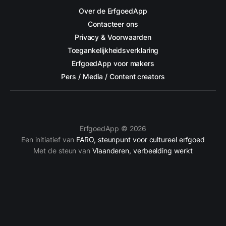
Over de ErfgoedApp
Contacteer ons
Privacy & Voorwaarden
Toegankelijkheidsverklaring
ErfgoedApp voor makers
Pers / Media / Content creators
ErfgoedApp © 2026
Een initiatief van
FARO, steunpunt voor cultureel erfgoed
Met de steun van
Vlaanderen, verbeelding werkt