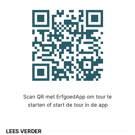
Scan QR met ErfgoedApp om tour te
starten of start de tour in de app
LEES VERDER