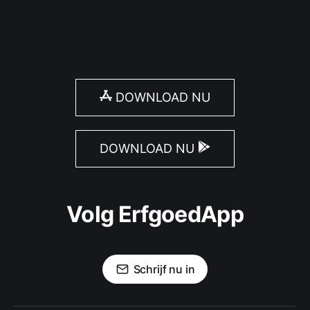
DOWNLOAD NU
DOWNLOAD NU
Volg ErfgoedApp
Schrijf nu in