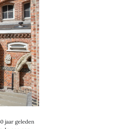
0 jaar geleden