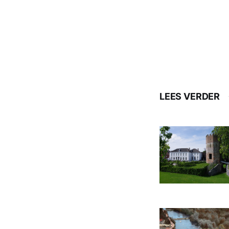
LEES VERDER