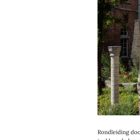
Rondleiding doo