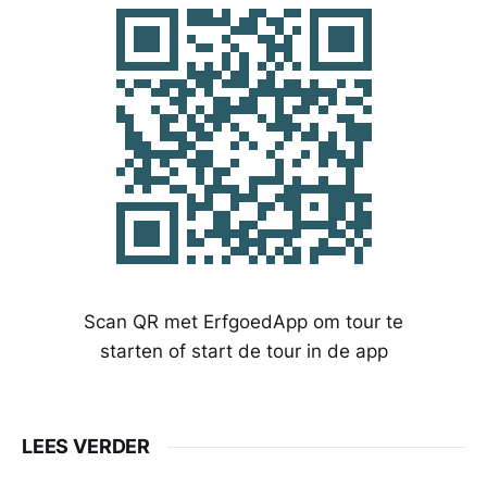
Scan QR met ErfgoedApp om tour te
starten of start de tour in de app
LEES VERDER