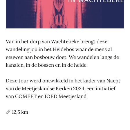
Van in het dorp van Wachtebeke brengt deze
wandeling jou in het Heidebos waar de mens al
eeuwen aan bosbouw doet. We wandelen langs de
kanalen, in de bossen en in de heide.
Deze tour werd ontwikkeld in het kader van Nacht
van de Meetjeslandse Kerken 2024, een initiatief
van COMEET en IOED Meetjesland.
📏 12,5 km