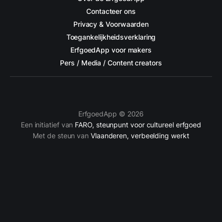
Contacteer ons
Privacy & Voorwaarden
Toegankelijkheidsverklaring
ErfgoedApp voor makers
Pers / Media / Content creators
ErfgoedApp © 2026
Een initiatief van
FARO, steunpunt voor cultureel erfgoed
Met de steun van
Vlaanderen, verbeelding werkt