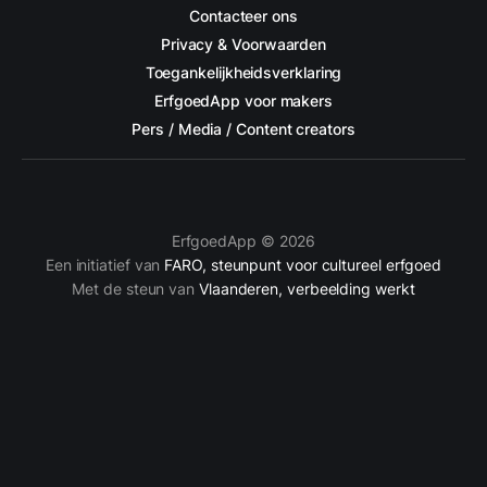
Contacteer ons
Privacy & Voorwaarden
Toegankelijkheidsverklaring
ErfgoedApp voor makers
Pers / Media / Content creators
ErfgoedApp © 2026
Een initiatief van
FARO, steunpunt voor cultureel erfgoed
Met de steun van
Vlaanderen, verbeelding werkt