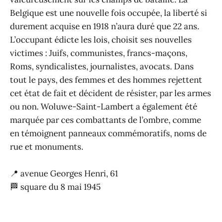
Belgique est une nouvelle fois occupée, la liberté si
durement acquise en 1918 n’aura duré que 22 ans.
L’occupant édicte les lois, choisit ses nouvelles
victimes : Juifs, communistes, francs-maçons,
Roms, syndicalistes, journalistes, avocats. Dans
tout le pays, des femmes et des hommes rejettent
cet état de fait et décident de résister, par les armes
ou non. Woluwe-Saint-Lambert a également été
marquée par ces combattants de l’ombre, comme
en témoignent panneaux commémoratifs, noms de
rue et monuments.
📍 avenue Georges Henri, 61
🏁 square du 8 mai 1945