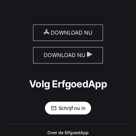
DOWNLOAD NU
DOWNLOAD NU
Volg ErfgoedApp
Schrijf nu in
Over de ErfgoedApp