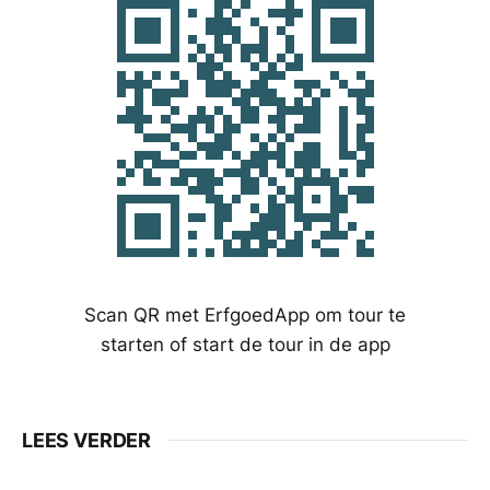
Scan QR met ErfgoedApp om tour te
starten of start de tour in de app
LEES VERDER