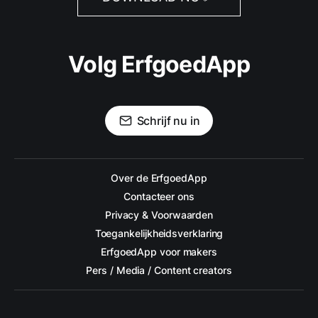
Volg ErfgoedApp
Schrijf nu in
Over de ErfgoedApp
Contacteer ons
Privacy & Voorwaarden
Toegankelijkheidsverklaring
ErfgoedApp voor makers
Pers / Media / Content creators