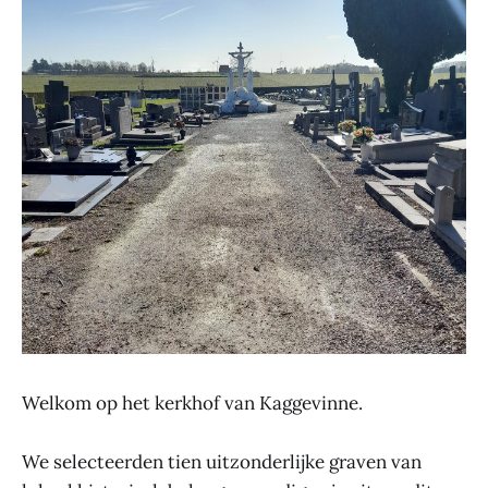
Welkom op het kerkhof van Kaggevinne.
We selecteerden tien uitzonderlijke graven van