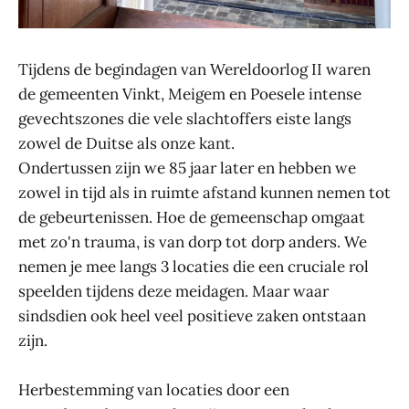
Tijdens de begindagen van Wereldoorlog II waren
de gemeenten Vinkt, Meigem en Poesele intense
gevechtszones die vele slachtoffers eiste langs
zowel de Duitse als onze kant.
Ondertussen zijn we 85 jaar later en hebben we
zowel in tijd als in ruimte afstand kunnen nemen tot
de gebeurtenissen. Hoe de gemeenschap omgaat
met zo'n trauma, is van dorp tot dorp anders. We
nemen je mee langs 3 locaties die een cruciale rol
speelden tijdens deze meidagen. Maar waar
sindsdien ook heel veel positieve zaken ontstaan
zijn.
Herbestemming van locaties door een