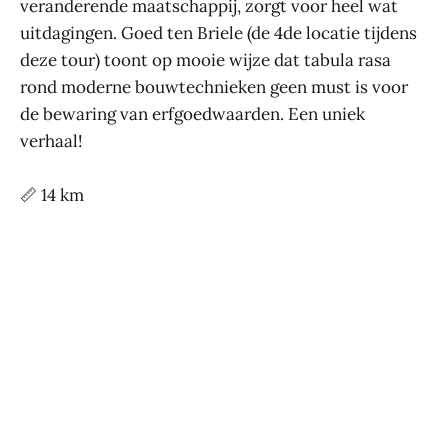
veranderende maatschappij, zorgt voor heel wat
uitdagingen. Goed ten Briele (de 4de locatie tijdens
deze tour) toont op mooie wijze dat tabula rasa
rond moderne bouwtechnieken geen must is voor
de bewaring van erfgoedwaarden. Een uniek
verhaal!
📏 14 km