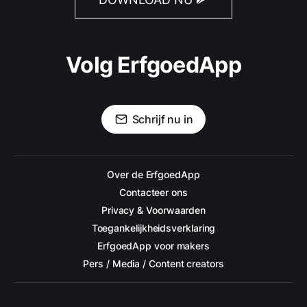
Volg ErfgoedApp
Schrijf nu in
Over de ErfgoedApp
Contacteer ons
Privacy & Voorwaarden
Toegankelijkheidsverklaring
ErfgoedApp voor makers
Pers / Media / Content creators