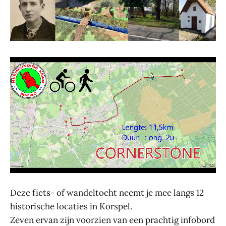
Deze fiets- of wandeltocht neemt je mee langs 12
historische locaties in Korspel.
Zeven ervan zijn voorzien van een prachtig infobord