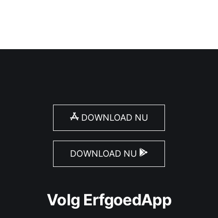
DOWNLOAD NU
DOWNLOAD NU
Volg ErfgoedApp