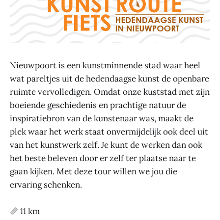
Nieuwpoort is een kunstminnende stad waar heel
wat pareltjes uit de hedendaagse kunst de openbare
ruimte vervolledigen. Omdat onze kuststad met zijn
boeiende geschiedenis en prachtige natuur de
inspiratiebron van de kunstenaar was, maakt de
plek waar het werk staat onvermijdelijk ook deel uit
van het kunstwerk zelf. Je kunt de werken dan ook
het beste beleven door er zelf ter plaatse naar te
gaan kijken. Met deze tour willen we jou die
ervaring schenken.
📏 11 km