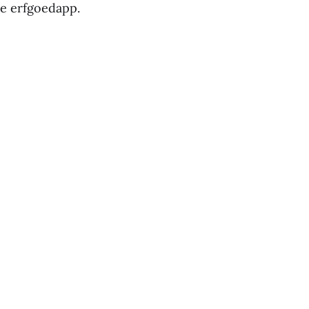
de erfgoedapp.