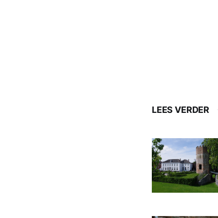
LEES VERDER