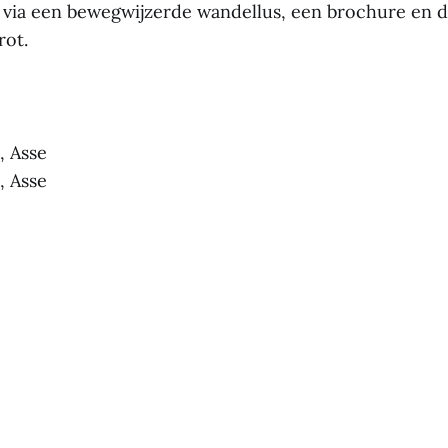
 via een bewegwijzerde wandellus, een brochure en 
rot.
, Asse
, Asse