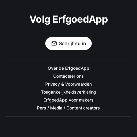
Volg ErfgoedApp
Schrijf nu in
Over de ErfgoedApp
Contacteer ons
Privacy & Voorwaarden
Toegankelijkheidsverklaring
ErfgoedApp voor makers
Pers / Media / Content creators