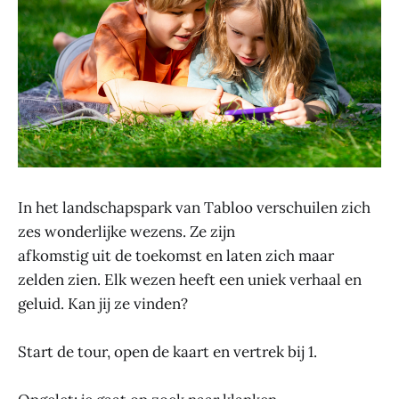
In het landschapspark van Tabloo verschuilen zich
zes wonderlijke wezens. Ze zijn
afkomstig uit de toekomst en laten zich maar
zelden zien. Elk wezen heeft een uniek verhaal en
geluid. Kan jij ze vinden?
Start de tour, open de kaart en vertrek bij 1.