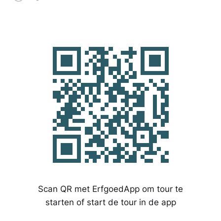
Scan QR met ErfgoedApp om tour te
starten of start de tour in de app