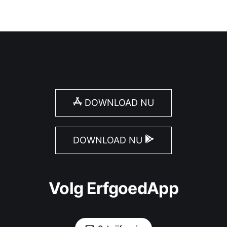
DOWNLOAD NU
DOWNLOAD NU
Volg ErfgoedApp