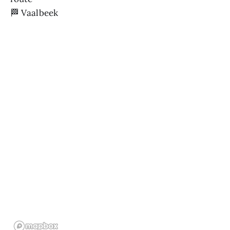
🏁 Vaalbeek