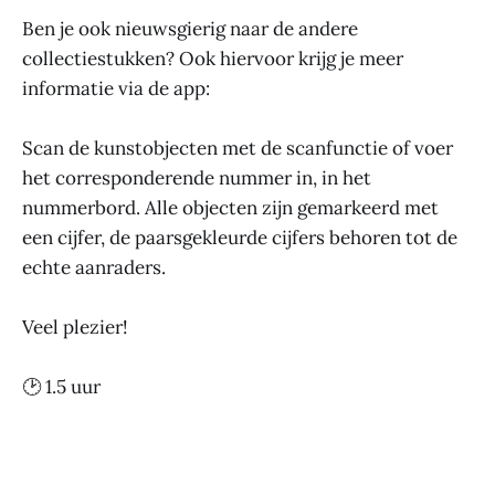
Ben je ook nieuwsgierig naar de andere
collectiestukken? Ook hiervoor krijg je meer
informatie via de app:
Scan de kunstobjecten met de scanfunctie of voer
het corresponderende nummer in, in het
nummerbord. Alle objecten zijn gemarkeerd met
een cijfer, de paarsgekleurde cijfers behoren tot de
echte aanraders.
Veel plezier!
🕑 1.5 uur