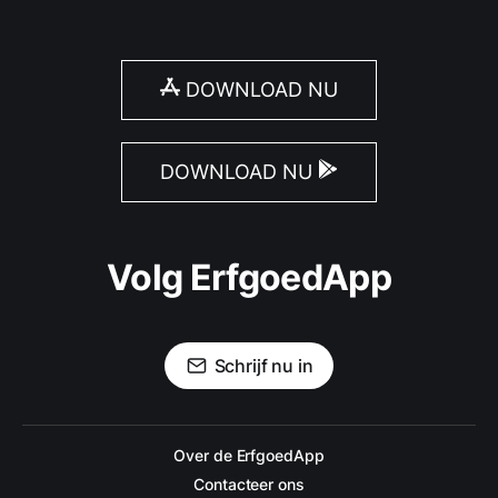
DOWNLOAD NU
DOWNLOAD NU
Volg ErfgoedApp
Schrijf nu in
Over de ErfgoedApp
Contacteer ons