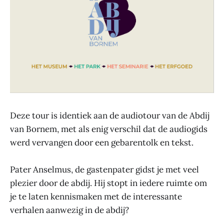
Deze tour is identiek aan de audiotour van de Abdij
van Bornem, met als enig verschil dat de audiogids
werd vervangen door een gebarentolk en tekst.
Pater Anselmus, de gastenpater gidst je met veel
plezier door de abdij. Hij stopt in iedere ruimte om
je te laten kennismaken met de interessante
verhalen aanwezig in de abdij?