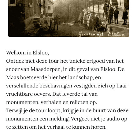
Welkom in Elsloo,
Ontdek met deze tour het unieke erfgoed van het
snoer van Maasdorpen, in dit geval van Elsloo. De
Maas boetseerde hier het landschap, en
verschillende beschavingen vestigden zich op haar
vruchtbare oevers. Dat leverde tal van
monumenten, verhalen en relicten op.
Terwijl je de tour loopt, krijg je in de buurt van deze
monumenten een melding. Vergeet niet je audio op
te zetten om het verhaal te kunnen horen.