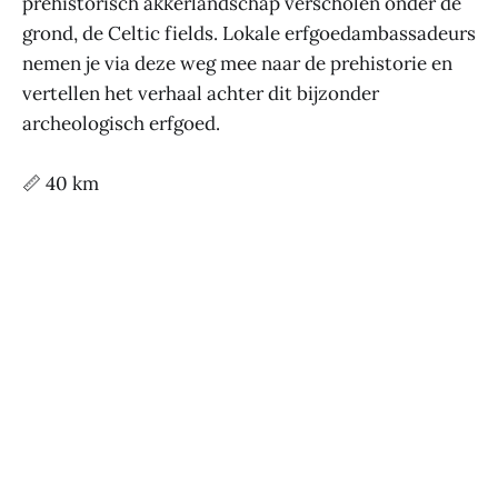
prehistorisch akkerlandschap verscholen onder de
grond, de Celtic fields. Lokale erfgoedambassadeurs
nemen je via deze weg mee naar de prehistorie en
vertellen het verhaal achter dit bijzonder
archeologisch erfgoed.
📏 40 km