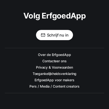
Volg ErfgoedApp
Schrijf nu in
Over de ErfgoedApp
Contacteer ons
Privacy & Voorwaarden
Toegankelijkheidsverklaring
ErfgoedApp voor makers
Pers / Media / Content creators