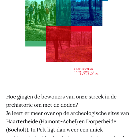
Hoe gingen de bewoners van onze streek in de
prehistorie om met de doden?
Je leert er meer over op de archeologische sites van
Haarterheide (Hamont-Achel) en Dorperheide
(Bocholt). In Pelt ligt dan weer een uniek