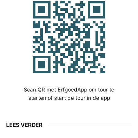
Scan QR met ErfgoedApp om tour te
starten of start de tour in de app
LEES VERDER