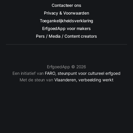
Contacteer ons
Privacy & Voorwaarden
Toegankelijkheidsverklaring
ErfgoedApp voor makers
Pers / Media / Content creators
ErfgoedApp © 2026
Een initiatief van
FARO, steunpunt voor cultureel erfgoed
Met de steun van
Vlaanderen, verbeelding werkt