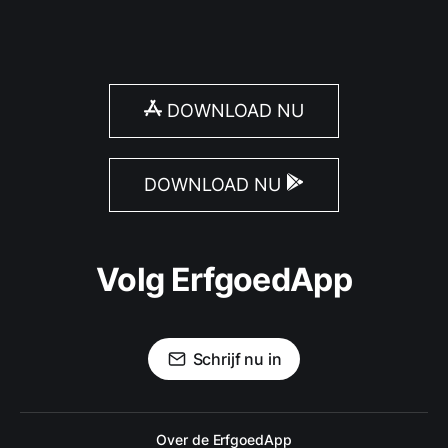
DOWNLOAD NU
DOWNLOAD NU
Volg ErfgoedApp
Schrijf nu in
Over de ErfgoedApp