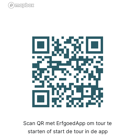
Scan QR met ErfgoedApp om tour te
starten of start de tour in de app