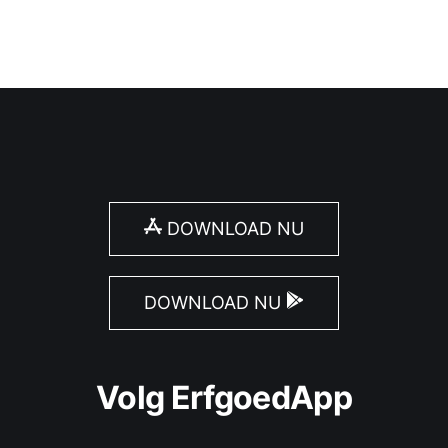
DOWNLOAD NU
DOWNLOAD NU
Volg ErfgoedApp