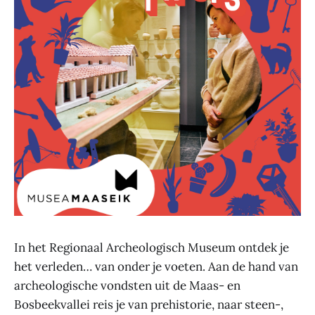
In het Regionaal Archeologisch Museum ontdek je
het verleden… van onder je voeten. Aan de hand van
archeologische vondsten uit de Maas- en
Bosbeekvallei reis je van prehistorie, naar steen-,