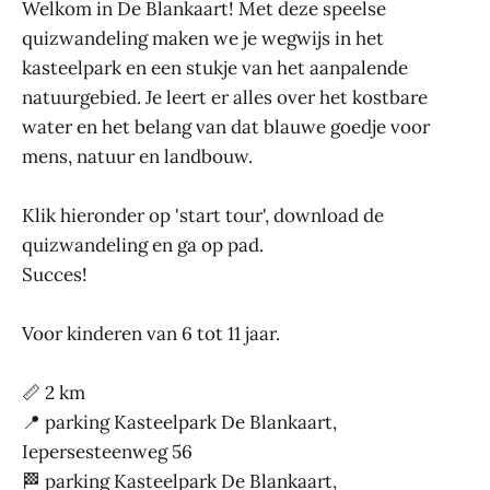
Welkom in De Blankaart! Met deze speelse
quizwandeling maken we je wegwijs in het
kasteelpark en een stukje van het aanpalende
natuurgebied. Je leert er alles over het kostbare
water en het belang van dat blauwe goedje voor
mens, natuur en landbouw.
Klik hieronder op 'start tour', download de
quizwandeling en ga op pad.
Succes!
Voor kinderen van 6 tot 11 jaar.
📏 2 km
📍 parking Kasteelpark De Blankaart,
Iepersesteenweg 56
🏁 parking Kasteelpark De Blankaart,