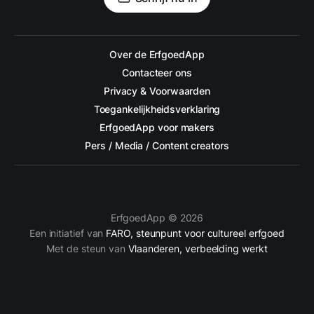
Over de ErfgoedApp
Contacteer ons
Privacy & Voorwaarden
Toegankelijkheidsverklaring
ErfgoedApp voor makers
Pers / Media / Content creators
ErfgoedApp © 2026
Een initiatief van
FARO, steunpunt voor cultureel erfgoed
Met de steun van
Vlaanderen, verbeelding werkt