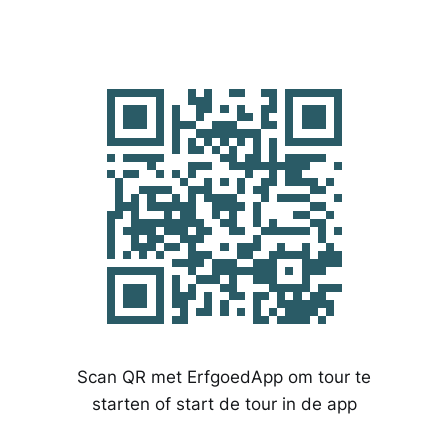
Scan QR met ErfgoedApp om tour te
starten of start de tour in de app