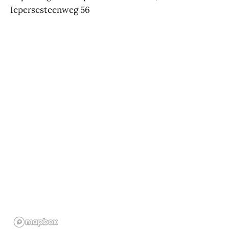
Iepersesteenweg 56