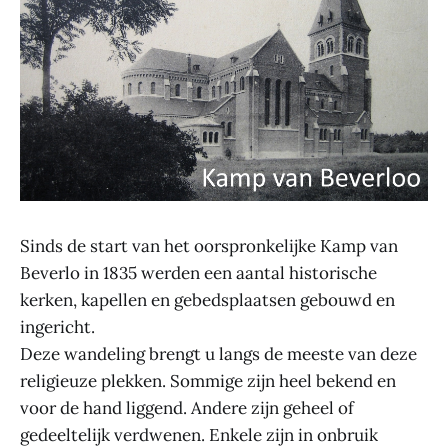
Sinds de start van het oorspronkelijke Kamp van
Beverlo in 1835 werden een aantal historische
kerken, kapellen en gebedsplaatsen gebouwd en
ingericht.
Deze wandeling brengt u langs de meeste van deze
religieuze plekken. Sommige zijn heel bekend en
voor de hand liggend. Andere zijn geheel of
gedeeltelijk verdwenen. Enkele zijn in onbruik