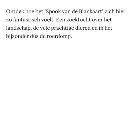
Ontdek hoe het 'Spook van de Blankaart' zich hier
zo fantastisch voelt. Een zoektocht over het
landschap, de vele prachtige dieren en in het
bijzonder dus de roerdomp.