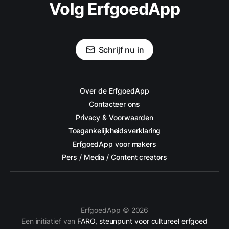
Volg ErfgoedApp
Schrijf nu in
Over de ErfgoedApp
Contacteer ons
Privacy & Voorwaarden
Toegankelijkheidsverklaring
ErfgoedApp voor makers
Pers / Media / Content creators
ErfgoedApp © 2026
Een initiatief van
FARO, steunpunt voor cultureel erfgoed