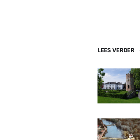
LEES VERDER