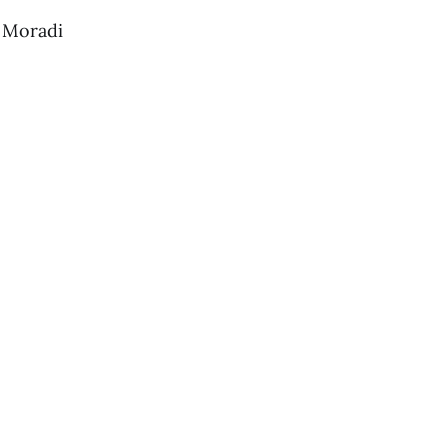
 Moradi