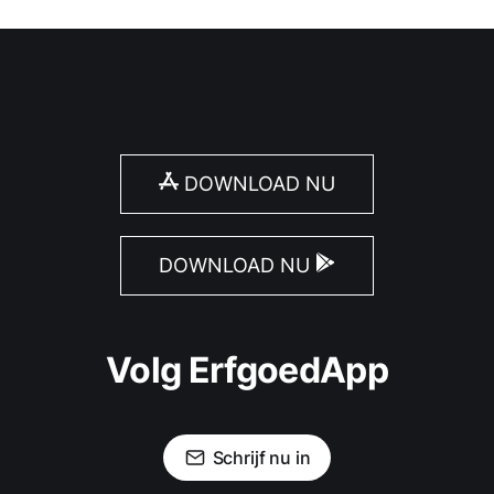
DOWNLOAD NU
DOWNLOAD NU
Volg ErfgoedApp
Schrijf nu in