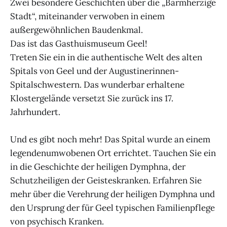
Zwei besondere Geschichten über die „Barmherzige
Stadt“, miteinander verwoben in einem
außergewöhnlichen Baudenkmal.
Das ist das Gasthuismuseum Geel!
Treten Sie ein in die authentische Welt des alten
Spitals von Geel und der Augustinerinnen-
Spitalschwestern. Das wunderbar erhaltene
Klostergelände versetzt Sie zurück ins 17.
Jahrhundert.
Und es gibt noch mehr! Das Spital wurde an einem
legendenumwobenen Ort errichtet. Tauchen Sie ein
in die Geschichte der heiligen Dymphna, der
Schutzheiligen der Geisteskranken. Erfahren Sie
mehr über die Verehrung der heiligen Dymphna und
den Ursprung der für Geel typischen Familienpflege
von psychisch Kranken.