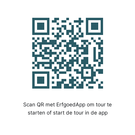
Scan QR met ErfgoedApp om tour te
starten of start de tour in de app