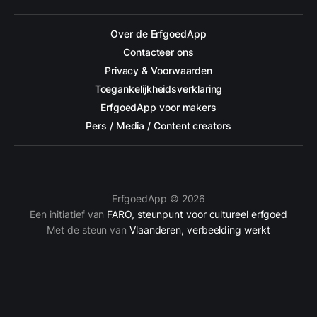
Over de ErfgoedApp
Contacteer ons
Privacy & Voorwaarden
Toegankelijkheidsverklaring
ErfgoedApp voor makers
Pers / Media / Content creators
ErfgoedApp © 2026
Een initiatief van
FARO, steunpunt voor cultureel erfgoed
Met de steun van
Vlaanderen, verbeelding werkt