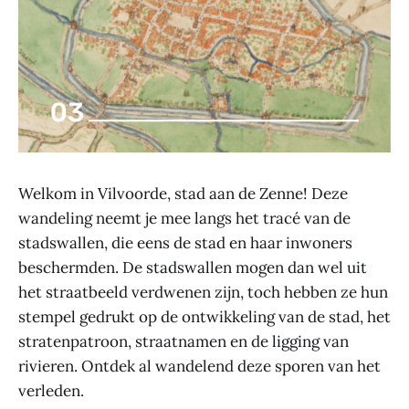
Welkom in Vilvoorde, stad aan de Zenne! Deze
wandeling neemt je mee langs het tracé van de
stadswallen, die eens de stad en haar inwoners
beschermden. De stadswallen mogen dan wel uit
het straatbeeld verdwenen zijn, toch hebben ze hun
stempel gedrukt op de ontwikkeling van de stad, het
stratenpatroon, straatnamen en de ligging van
rivieren. Ontdek al wandelend deze sporen van het
verleden.