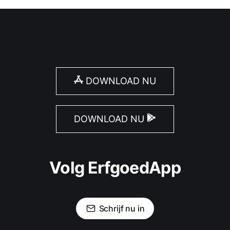
DOWNLOAD NU
DOWNLOAD NU
Volg ErfgoedApp
Schrijf nu in