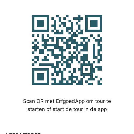
Scan QR met ErfgoedApp om tour te
starten of start de tour in de app