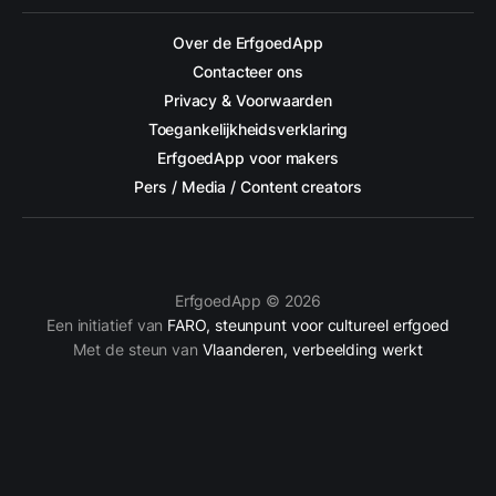
Over de ErfgoedApp
Contacteer ons
Privacy & Voorwaarden
Toegankelijkheidsverklaring
ErfgoedApp voor makers
Pers / Media / Content creators
ErfgoedApp © 2026
Een initiatief van
FARO, steunpunt voor cultureel erfgoed
Met de steun van
Vlaanderen, verbeelding werkt