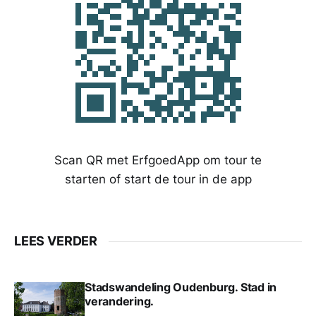
Scan QR met ErfgoedApp om tour te
starten of start de tour in de app
LEES VERDER
Stadswandeling Oudenburg. Stad in
verandering.