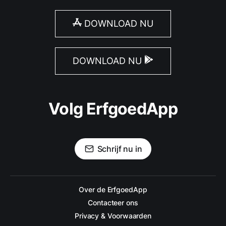
DOWNLOAD NU
DOWNLOAD NU
Volg ErfgoedApp
Schrijf nu in
Over de ErfgoedApp
Contacteer ons
Privacy & Voorwaarden