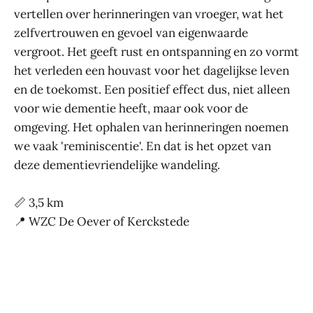
vertellen over herinneringen van vroeger, wat het
zelfvertrouwen en gevoel van eigenwaarde
vergroot. Het geeft rust en ontspanning en zo vormt
het verleden een houvast voor het dagelijkse leven
en de toekomst. Een positief effect dus, niet alleen
voor wie dementie heeft, maar ook voor de
omgeving. Het ophalen van herinneringen noemen
we vaak 'reminiscentie'. En dat is het opzet van
deze dementievriendelijke wandeling.
📏 3,5 km
📍 WZC De Oever of Kerckstede