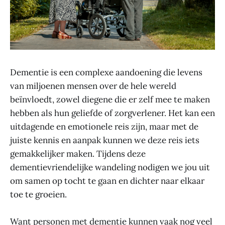
Dementie is een complexe aandoening die levens
van miljoenen mensen over de hele wereld
beïnvloedt, zowel diegene die er zelf mee te maken
hebben als hun geliefde of zorgverlener. Het kan een
uitdagende en emotionele reis zijn, maar met de
juiste kennis en aanpak kunnen we deze reis iets
gemakkelijker maken. Tijdens deze
dementievriendelijke wandeling nodigen we jou uit
om samen op tocht te gaan en dichter naar elkaar
toe te groeien.
Want personen met dementie kunnen vaak nog veel