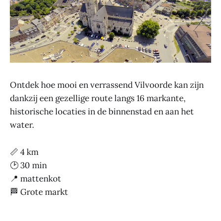
Ontdek hoe mooi en verrassend Vilvoorde kan zijn
dankzij een gezellige route langs 16 markante,
historische locaties in de binnenstad en aan het
water.
📏 4 km
🕑 30 min
📍 mattenkot
🏁 Grote markt