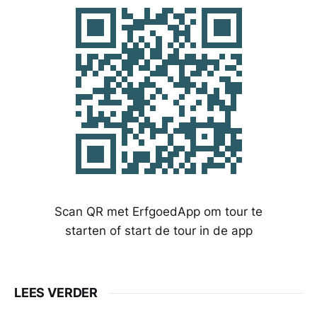
Scan QR met ErfgoedApp om tour te
starten of start de tour in de app
LEES VERDER