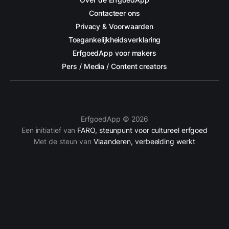
Contacteer ons
Privacy & Voorwaarden
Toegankelijkheidsverklaring
ErfgoedApp voor makers
Pers / Media / Content creators
ErfgoedApp © 2026
Een initiatief van
FARO, steunpunt voor cultureel erfgoed
Met de steun van
Vlaanderen, verbeelding werkt