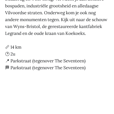
bospaden, industriële grootsheid en alledaagse
Vilvoordse straten. Onderweg kom je ook nog
andere monumenten tegen. Kijk uit naar de schouw
van Wyns-Bristol, de gerestaureerde kantfabriek
Legrand en de oude kraan van Koekoekx.
📏 14 km
🕑 2u
📍 Parkstraat (tegenover The Seventeen)
🏁 Parkstraat (tegenover The Seventeen)