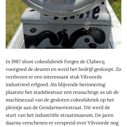
In 1987 sloot cokesfabriek Forges de Clabecq
voorgoed de deuren en werd het bedrijf gesloopt. Zo
verdween er een interessant stuk Vilvoords
industrieel erfgoed. Als blijvende herinnering
plaatste het stadsbestuur een reusachtige as uit de
machinezaal van de gesloten cokesfabriek op het
pleintje aan de Gendarmeriestraat. Dit werd de
start van het industriële straatmuseum. De jaren
daarna verschenen er verspreid over Vilvoorde nog