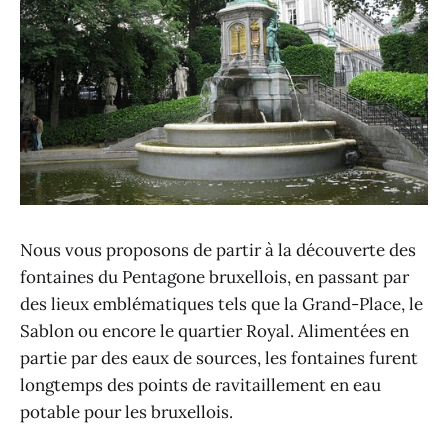
Nous vous proposons de partir à la découverte des
fontaines du Pentagone bruxellois, en passant par
des lieux emblématiques tels que la Grand-Place, le
Sablon ou encore le quartier Royal. Alimentées en
partie par des eaux de sources, les fontaines furent
longtemps des points de ravitaillement en eau
potable pour les bruxellois.