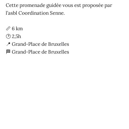
Cette promenade guidée vous est proposée par
l’asbl Coordination Senne.
📏 6 km
🕑 2,5h
📍 Grand-Place de Bruxelles
🏁 Grand-Place de Bruxelles