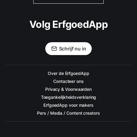
Volg ErfgoedApp
Schrijf nu in
Over de ErfgoedApp
Contacteer ons
Privacy & Voorwaarden
Toegankelijkheidsverklaring
ErfgoedApp voor makers
Pers / Media / Content creators