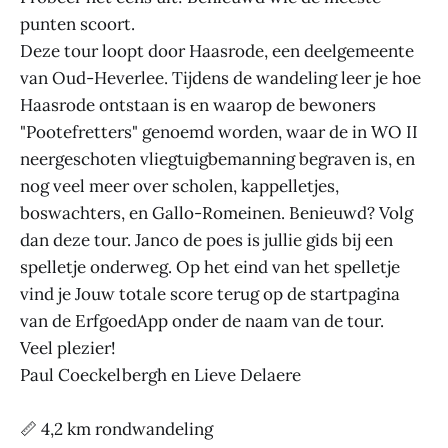
punten scoort.
Deze tour loopt door Haasrode, een deelgemeente
van Oud-Heverlee. Tijdens de wandeling leer je hoe
Haasrode ontstaan is en waarop de bewoners
"Pootefretters" genoemd worden, waar de in WO II
neergeschoten vliegtuigbemanning begraven is, en
nog veel meer over scholen, kappelletjes,
boswachters, en Gallo-Romeinen. Benieuwd? Volg
dan deze tour. Janco de poes is jullie gids bij een
spelletje onderweg. Op het eind van het spelletje
vind je Jouw totale score terug op de startpagina
van de ErfgoedApp onder de naam van de tour.
Veel plezier!
Paul Coeckelbergh en Lieve Delaere
📏 4,2 km rondwandeling