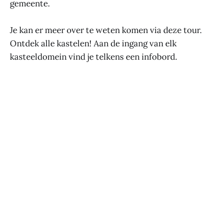
gemeente.
Je kan er meer over te weten komen via deze tour.
Ontdek alle kastelen! Aan de ingang van elk
kasteeldomein vind je telkens een infobord.