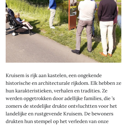
Kruisem is rijk aan kastelen, een ongekende
historische en architecturale rijkdom. Elk hebben ze
hun karakteristieken, verhalen en tradities. Ze
werden opgetrokken door adellijke families, die ’s
zomers de stedelijke drukte ontvluchtten voor het
landelijke en rustgevende Kruisem. De bewoners
drukten hun stempel op het verleden van onze