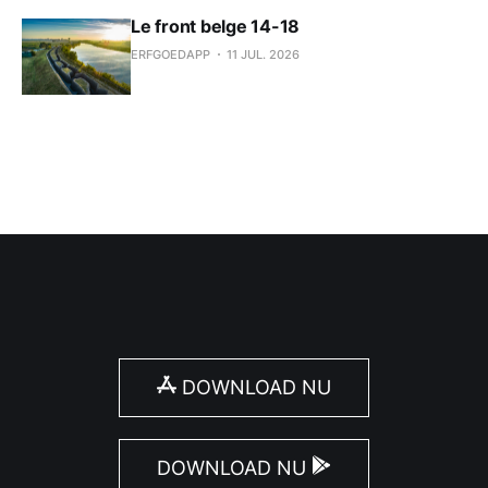
Le front belge 14-18
ERFGOEDAPP
11 JUL. 2026
DOWNLOAD NU
DOWNLOAD NU