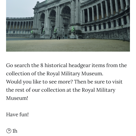
Go search the 8 historical headgear items from the
collection of the Royal Military Museum.
Would you like to see more? Then be sure to visit
the rest of our collection at the Royal Military
Museum!
Have fun!
🕑 1h