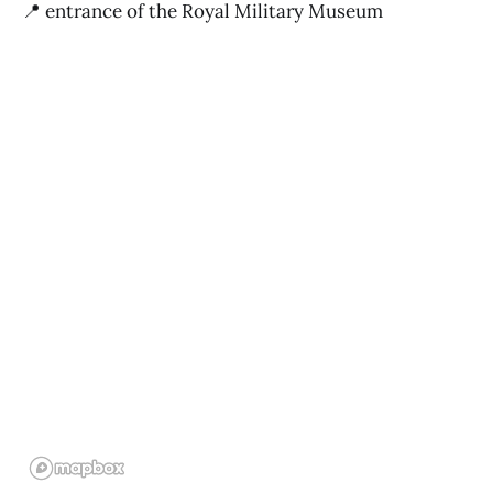
📍 entrance of the Royal Military Museum