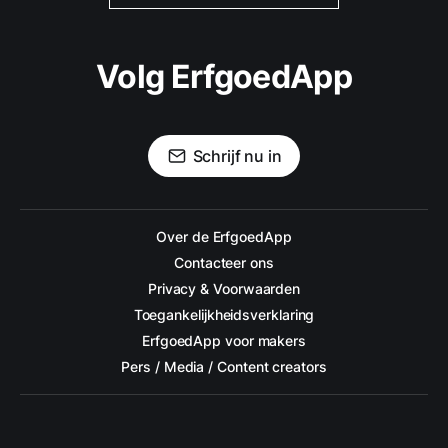
Volg ErfgoedApp
Schrijf nu in
Over de ErfgoedApp
Contacteer ons
Privacy & Voorwaarden
Toegankelijkheidsverklaring
ErfgoedApp voor makers
Pers / Media / Content creators