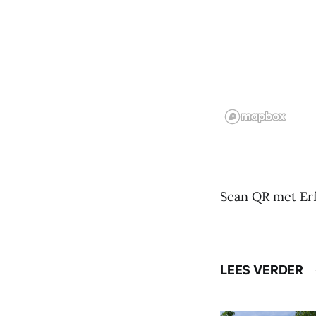
Scan QR met Erf
LEES VERDER