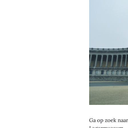
Ga op zoek naar 