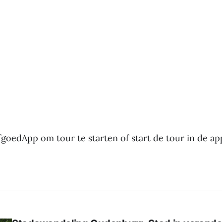
goedApp om tour te starten of start de tour in de ap