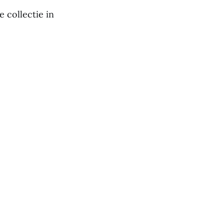
 collectie in