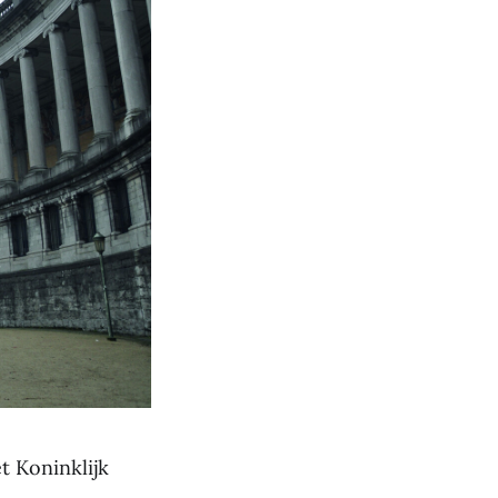
t Koninklijk