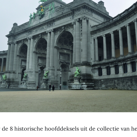
de 8 historische hoofddeksels uit de collectie van he